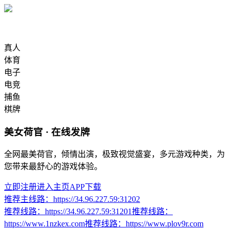
真人
体育
电子
电竞
捕鱼
棋牌
美女荷官 · 在线发牌
全网最美荷官，倾情出演，极致视觉盛宴，多元游戏种类，为
您带来最舒心的游戏体验。
立即注册
进入主页
APP下载
推荐主线路：
https://34.96.227.59:31202
推荐线路：
https://34.96.227.59:31201
推荐线路：
https://www.1nzkex.com
推荐线路：
https://www.plov9r.com