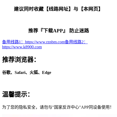
建议同时收藏【线路网址】与【本网页】
推荐『下载APP』 防止迷路
备用线路
1
：
https://www.rznbm.com
备用线路
2
：
https://www.k8900.com
推荐浏览器：
谷歌、Safari、火狐、Edge
温馨提示：
为了您的隐私安全，请勿与"国家反诈中心"APP同设备使用！