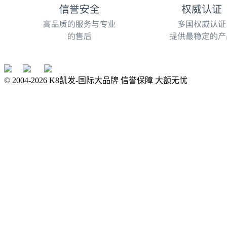
© 2004-
2026
K8凯发-国际大品牌 信誉保障 大额无忧