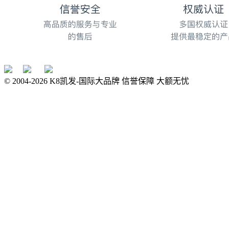
© 2004-
2026
K8凯发-国际大品牌 信誉保障 大额无忧