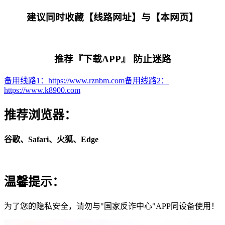
建议同时收藏【线路网址】与【本网页】
推荐『下载APP』 防止迷路
备用线路
1
：
https://www.rznbm.com
备用线路
2
：
https://www.k8900.com
推荐浏览器：
谷歌、Safari、火狐、Edge
温馨提示：
为了您的隐私安全，请勿与"国家反诈中心"APP同设备使用！