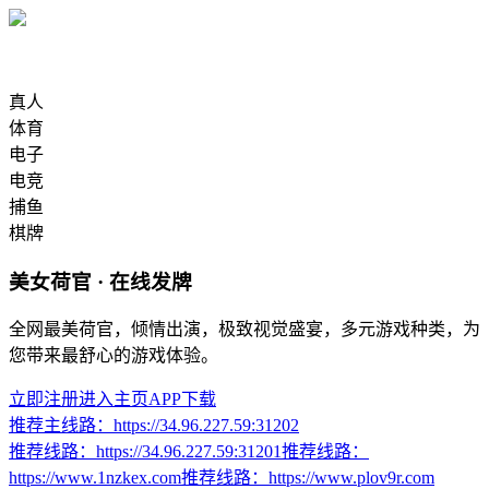
真人
体育
电子
电竞
捕鱼
棋牌
美女荷官 · 在线发牌
全网最美荷官，倾情出演，极致视觉盛宴，多元游戏种类，为
您带来最舒心的游戏体验。
立即注册
进入主页
APP下载
推荐主线路：
https://34.96.227.59:31202
推荐线路：
https://34.96.227.59:31201
推荐线路：
https://www.1nzkex.com
推荐线路：
https://www.plov9r.com