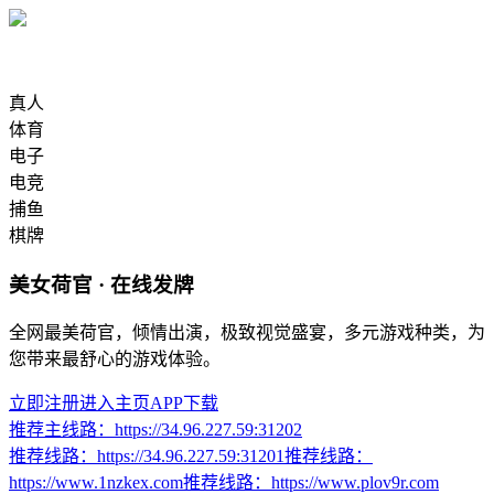
真人
体育
电子
电竞
捕鱼
棋牌
美女荷官 · 在线发牌
全网最美荷官，倾情出演，极致视觉盛宴，多元游戏种类，为
您带来最舒心的游戏体验。
立即注册
进入主页
APP下载
推荐主线路：
https://34.96.227.59:31202
推荐线路：
https://34.96.227.59:31201
推荐线路：
https://www.1nzkex.com
推荐线路：
https://www.plov9r.com